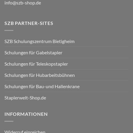
info@szb-shop.de
SZB PARTNER-SITES
SZB Schulungszentrum Bietigheim
Schulungen für Gabelstapler
Schulungen für Teleskopstapler
Schulungen für Hubarbeitsbühnen
Schulungen für Bau-und Hallenkrane
Staplerwelt-Shop.de
INFORMATIONEN
Widerruf einreichen