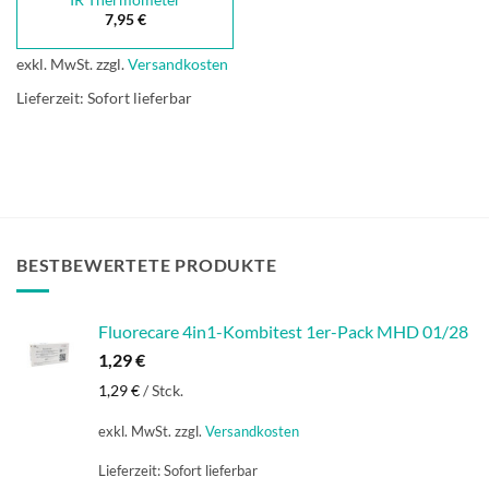
7,95
€
exkl. MwSt.
zzgl.
Versandkosten
Lieferzeit:
Sofort lieferbar
BESTBEWERTETE PRODUKTE
Fluorecare 4in1-Kombitest 1er-Pack MHD 01/28
1,29
€
1,29
€
/
Stck.
exkl. MwSt.
zzgl.
Versandkosten
Lieferzeit:
Sofort lieferbar