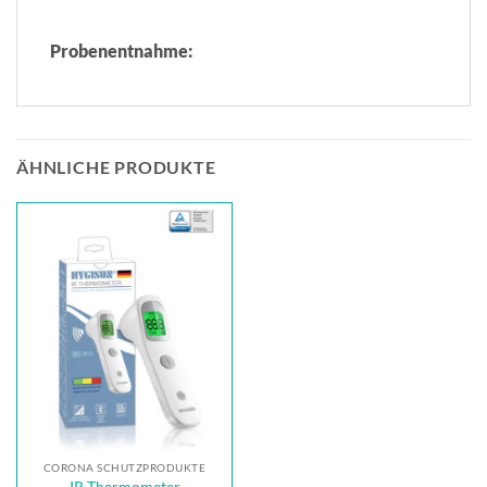
Probenentnahme:
ÄHNLICHE PRODUKTE
CORONA SCHUTZPRODUKTE
IR Thermometer