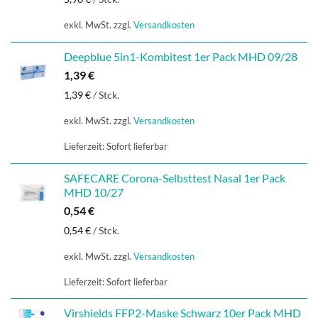
exkl. MwSt.
zzgl.
Versandkosten
Deepblue 5in1-Kombitest 1er Pack MHD 09/28
1,39
€
1,39
€
/
Stck.
exkl. MwSt.
zzgl.
Versandkosten
Lieferzeit:
Sofort lieferbar
SAFECARE Corona-Selbsttest Nasal 1er Pack
MHD 10/27
0,54
€
0,54
€
/
Stck.
exkl. MwSt.
zzgl.
Versandkosten
Lieferzeit:
Sofort lieferbar
Virshields FFP2-Maske Schwarz 10er Pack MHD