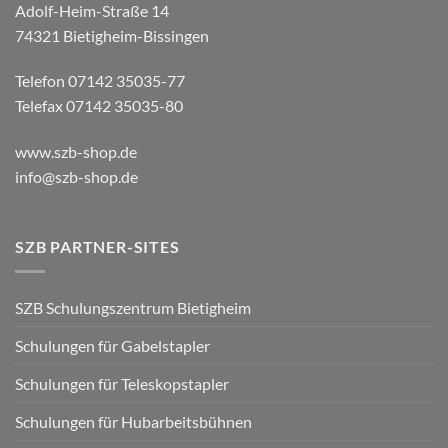
Adolf-Heim-Straße 14
74321 Bietigheim-Bissingen
Telefon 07142 35035-77
Telefax 07142 35035-80
www.szb-shop.de
info@szb-shop.de
SZB PARTNER-SITES
SZB Schulungszentrum Bietigheim
Schulungen für Gabelstapler
Schulungen für Teleskopstapler
Schulungen für Hubarbeitsbühnen