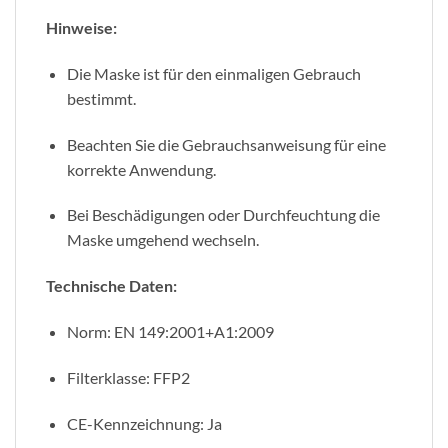
Hinweise:
Die Maske ist für den einmaligen Gebrauch
bestimmt.
Beachten Sie die Gebrauchsanweisung für eine
korrekte Anwendung.
Bei Beschädigungen oder Durchfeuchtung die
Maske umgehend wechseln.
Technische Daten:
Norm: EN 149:2001+A1:2009
Filterklasse: FFP2
CE-Kennzeichnung: Ja