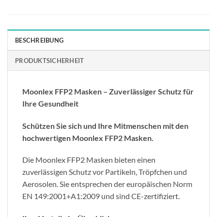
BESCHREIBUNG
PRODUKTSICHERHEIT
Moonlex FFP2 Masken – Zuverlässiger Schutz für
Ihre Gesundheit
Schützen Sie sich und Ihre Mitmenschen mit den
hochwertigen Moonlex FFP2 Masken.
Die Moonlex FFP2 Masken bieten einen
zuverlässigen Schutz vor Partikeln, Tröpfchen und
Aerosolen. Sie entsprechen der europäischen Norm
EN 149:2001+A1:2009 und sind CE-zertifiziert.