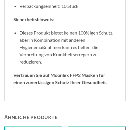
Verpackungseinheit: 10 Stück
Sicherheitshinweis:
Dieses Produkt bietet keinen 100%igen Schutz,
aber in Kombination mit anderen
Hygienemaßnahmen kann es helfen, die
Verbreitung von Krankheitserregern zu
reduzieren.
Vertrauen Sie auf Moonlex FFP2 Masken für
einen zuverlässigen Schutz Ihrer Gesundheit.
ÄHNLICHE PRODUKTE