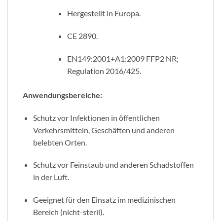
Hergestellt in Europa.
CE 2890.
EN149:2001+A1:2009 FFP2 NR;
Regulation 2016/425.
Anwendungsbereiche:
Schutz vor Infektionen in öffentlichen
Verkehrsmitteln, Geschäften und anderen
belebten Orten.
Schutz vor Feinstaub und anderen Schadstoffen
in der Luft.
Geeignet für den Einsatz im medizinischen
Bereich (nicht-steril).