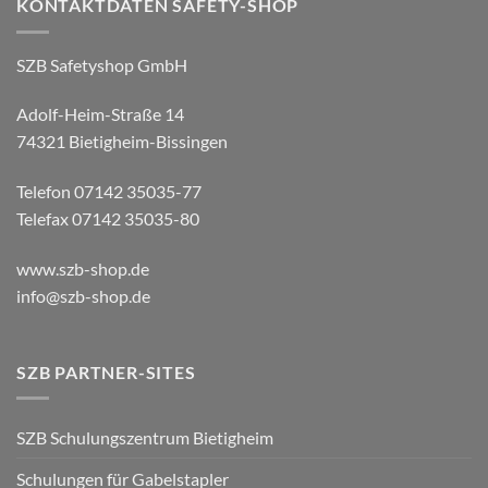
KONTAKTDATEN SAFETY-SHOP
SZB Safetyshop GmbH
Adolf-Heim-Straße 14
74321 Bietigheim-Bissingen
Telefon 07142 35035-77
Telefax 07142 35035-80
www.szb-shop.de
info@szb-shop.de
SZB PARTNER-SITES
SZB Schulungszentrum Bietigheim
Schulungen für Gabelstapler