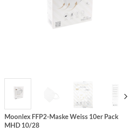
Moonlex FFP2-Maske Weiss 10er Pack
MHD 10/28