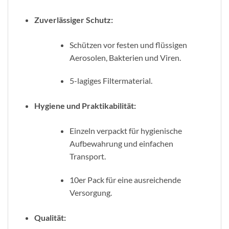
Zuverlässiger Schutz:
Schützen vor festen und flüssigen
Aerosolen, Bakterien und Viren.
5-lagiges Filtermaterial.
Hygiene und Praktikabilität:
Einzeln verpackt für hygienische
Aufbewahrung und einfachen
Transport.
10er Pack für eine ausreichende
Versorgung.
Qualität: