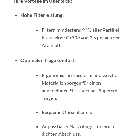
Ihre Vorteile im Überblick:
Hohe Filterleistung:
Filtern mindestens 94% aller Partikel
bis zu einer Größe von 2,5 μm aus der
Atemluft.
Optimaler Tragekomfort:
Ergonomische Passform und weiche
Materialien sorgen für einen
angenehmen Sitz, auch bei längerem
Tragen.
Bequeme Ohrschlaufen.
Anpassbarer Nasenbügel für einen
dichten Abschluss.