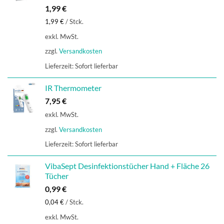
1,99
€
1,99
€
/
Stck.
exkl. MwSt.
zzgl.
Versandkosten
Lieferzeit:
Sofort lieferbar
IR Thermometer
7,95
€
exkl. MwSt.
zzgl.
Versandkosten
Lieferzeit:
Sofort lieferbar
VibaSept Desinfektionstücher Hand + Fläche 26
Tücher
0,99
€
0,04
€
/
Stck.
exkl. MwSt.