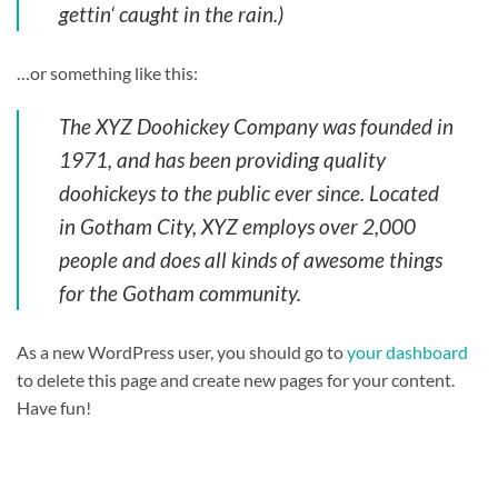
gettin‘ caught in the rain.)
…or something like this:
The XYZ Doohickey Company was founded in
1971, and has been providing quality
doohickeys to the public ever since. Located
in Gotham City, XYZ employs over 2,000
people and does all kinds of awesome things
for the Gotham community.
As a new WordPress user, you should go to
your dashboard
to delete this page and create new pages for your content.
Have fun!