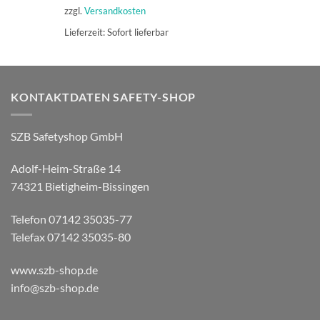
zzgl.
Versandkosten
Lieferzeit:
Sofort lieferbar
KONTAKTDATEN SAFETY-SHOP
SZB Safetyshop GmbH
Adolf-Heim-Straße 14
74321 Bietigheim-Bissingen
Telefon 07142 35035-77
Telefax 07142 35035-80
www.szb-shop.de
info@szb-shop.de