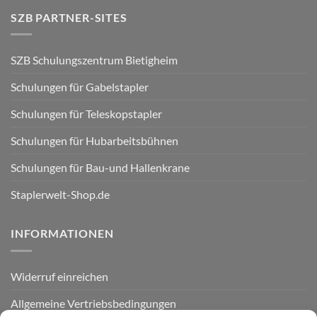
SZB PARTNER-SITES
SZB Schulungszentrum Bietigheim
Schulungen für Gabelstapler
Schulungen für Teleskopstapler
Schulungen für Hubarbeitsbühnen
Schulungen für Bau-und Hallenkrane
Staplerwelt-Shop.de
INFORMATIONEN
Widerruf einreichen
Allgemeine Vertriebsbedingungen