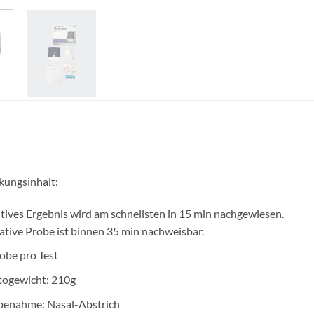
kungsinhalt:
tives Ergebnis wird am schnellsten in 15 min nachgewiesen.
tive Probe ist binnen 35 min nachweisbar.
obe pro Test
togewicht: 210g
benahme: Nasal-Abstrich