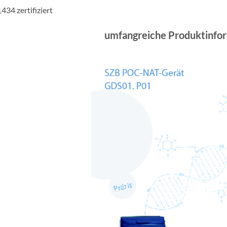
434 zertifiziert
umfangreiche Produktinfor