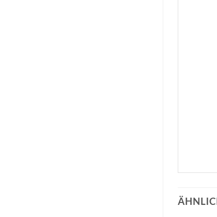
ÄHNLIC