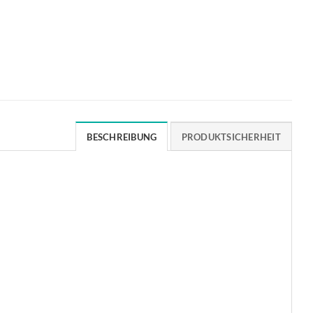
BESCHREIBUNG
PRODUKTSICHERHEIT