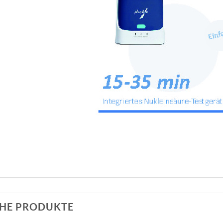
HE PRODUKTE