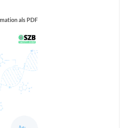
mation als PDF