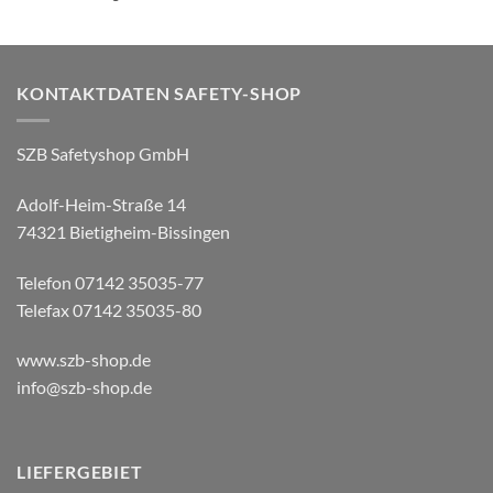
KONTAKTDATEN SAFETY-SHOP
SZB Safetyshop GmbH
Adolf-Heim-Straße 14
74321 Bietigheim-Bissingen
Telefon 07142 35035-77
Telefax 07142 35035-80
www.szb-shop.de
info@szb-shop.de
LIEFERGEBIET