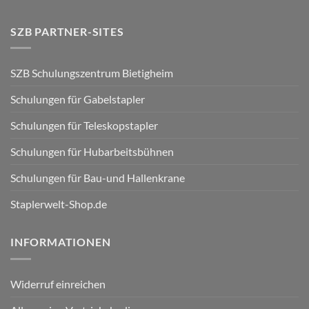
SZB PARTNER-SITES
SZB Schulungszentrum Bietigheim
Schulungen für Gabelstapler
Schulungen für Teleskopstapler
Schulungen für Hubarbeitsbühnen
Schulungen für Bau-und Hallenkrane
Staplerwelt-Shop.de
INFORMATIONEN
Widerruf einreichen